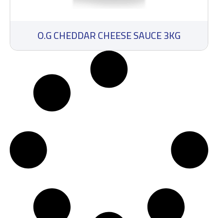
O.G CHEDDAR CHEESE SAUCE 3KG