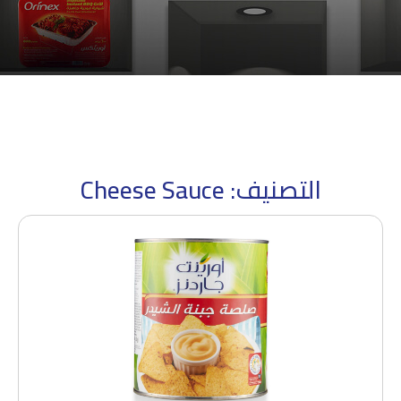
التصنيف: Cheese Sauce