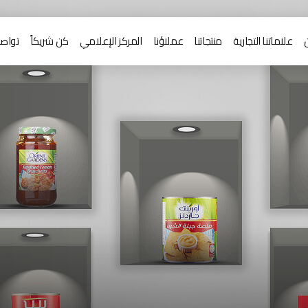
علاماتنا التجارية
منتجاتنا
عملاؤنا
المركز الإعلامي
كن شريكاً
تواصل