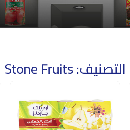
التصنيف: Stone Fruits