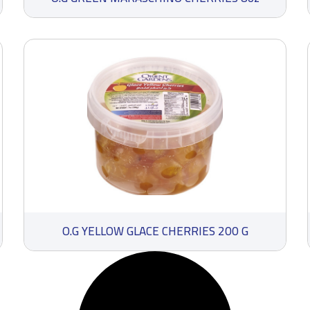
O.G YELLOW GLACE CHERRIES 200 G