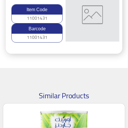
Item Code
11001431
Barcode
11001431
Similar Products