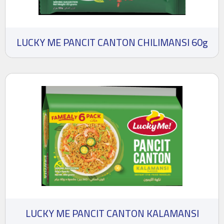
LUCKY ME PANCIT CANTON CHILIMANSI 60g
LUCKY ME PANCIT CANTON KALAMANSI