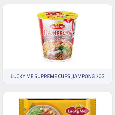
LUCKY ME SUPREME CUPS JJAMPONG 70G