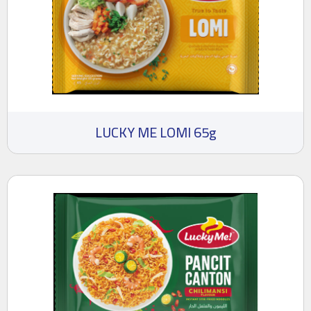
LUCKY ME LOMI 65g