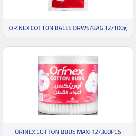
ORINEX COTTON BALLS DRWS/BAG 12/100g
ORINEX COTTON BUDS MAXI 12/300PCS