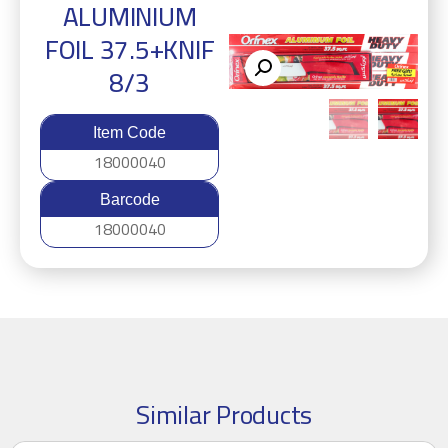
ALUMINIUM
FOIL 37.5+KNIF
8/3
Item Code
18000040
Barcode
18000040
Similar Products