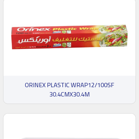
ORINEX PLASTIC WRAP12/100SF
30.4CMX30.4M