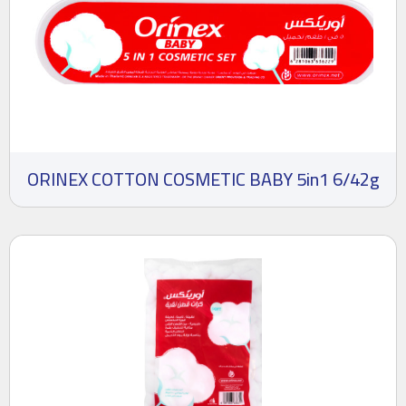
ORINEX COTTON COSMETIC BABY 5in1 6/42g