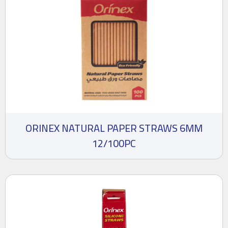
ORINEX NATURAL PAPER STRAWS 6MM
12/100PC