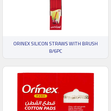
ORINEX SILICON STRAWS WITH BRUSH
8/6PC