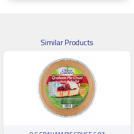
Similar Products