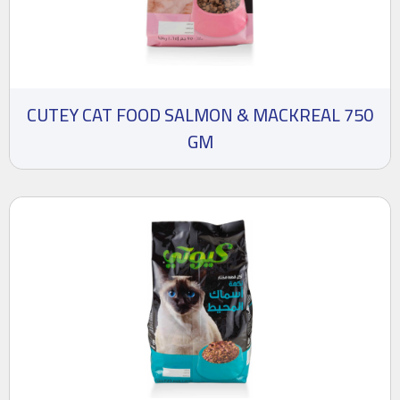
CUTEY CAT FOOD SALMON & MACKREAL 750
GM