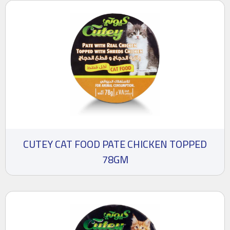
CUTEY CAT FOOD PATE CHICKEN TOPPED
78GM