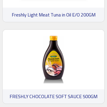
Freshly Light Meat Tuna in Oil E/O 200GM
FRESHLY CHOCOLATE SOFT SAUCE 500GM