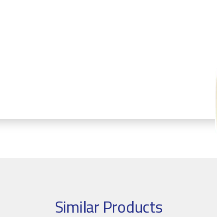
Similar Products