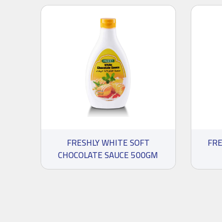
FRESHLY WHITE SOFT
FRE
CHOCOLATE SAUCE 500GM