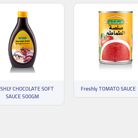
SHLY CHOCOLATE SOFT
Freshly TOMATO SAUCE 
SAUCE 500GM