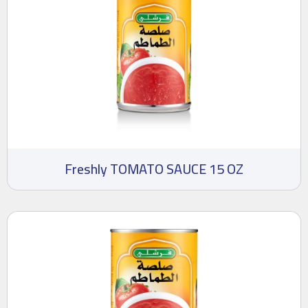
Freshly TOMATO SAUCE 15 OZ