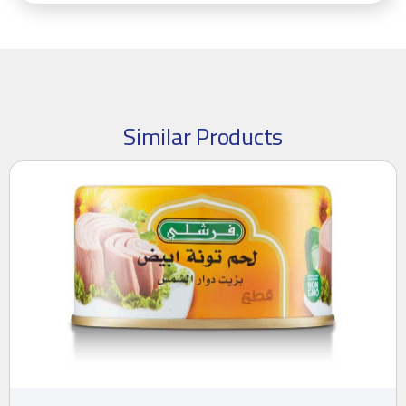
Similar Products