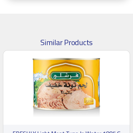
Similar Products