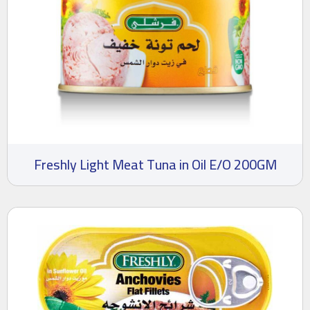
Freshly Light Meat Tuna in Oil E/O 200GM