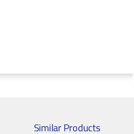
Similar Products