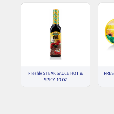
Freshly STEAK SAUCE HOT &
FRESH
SPICY 10 OZ