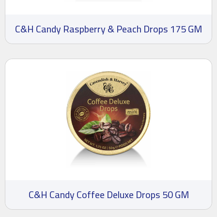
C&H Candy Raspberry & Peach Drops 175 GM
C&H Candy Coffee Deluxe Drops 50 GM