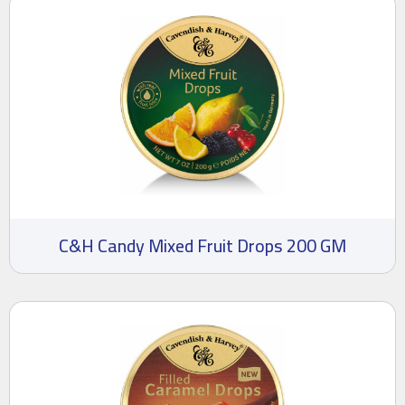
C&H Candy Mixed Fruit Drops 200 GM