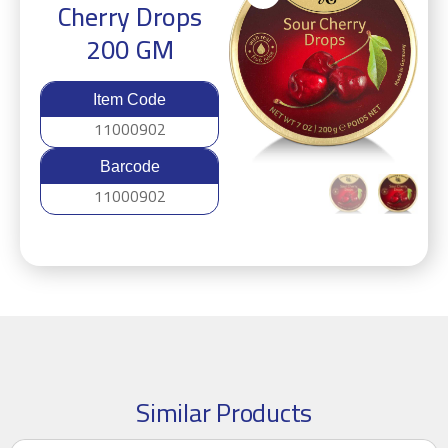
Cherry Drops
200 GM
Item Code
11000902
Barcode
11000902
Similar Products