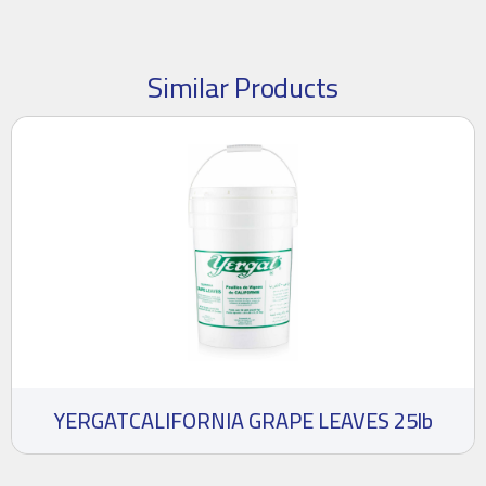
Similar Products
YERGATCALIFORNIA GRAPE LEAVES 25lb