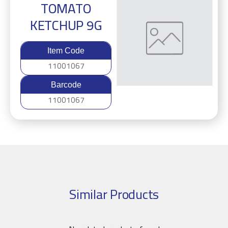
TOMATO
KETCHUP 9G
Item Code
11001067
Barcode
11001067
Similar Products