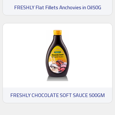
FRESHLY Flat Fillets Anchovies in Oil50G
FRESHLY CHOCOLATE SOFT SAUCE 500GM