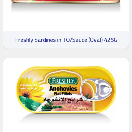
Freshly Sardines in TO/Sauce (Oval) 425G