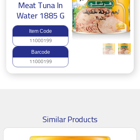
Meat Tuna In
Water 1885 G
Item Code
11000199
Barcode
11000199
Similar Products