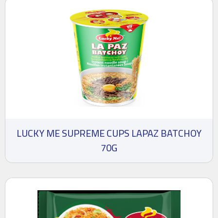
LUCKY ME SUPREME CUPS LAPAZ BATCHOY
70G