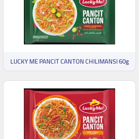
LUCKY ME PANCIT CANTON CHILIMANSI 60g