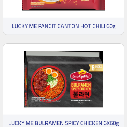
LUCKY ME PANCIT CANTON HOT CHILI 60g
LUCKY ME BULRAMEN SPICY CHICKEN 6X60g