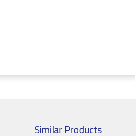
Similar Products