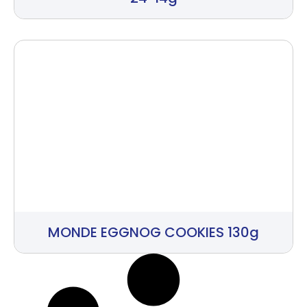
MONDE EGGNOG COOKIES 130g