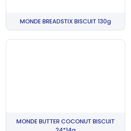
MONDE BREADSTIX BISCUIT 130g
MONDE BUTTER COCONUT BISCUIT
24*14g