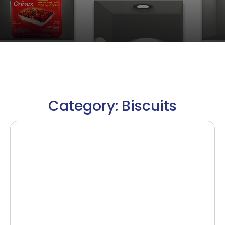
Category: Biscuits